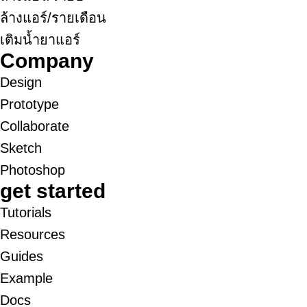
ล้างแอร์/รายเดือน
เติมน้ำยาแอร์
Company
Design
Prototype
Collaborate
Sketch
Photoshop
get started
Tutorials
Resources
Guides
Example
Docs