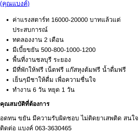
(คุณแบงค์)
ค่าแรงสตาร์ท 16000-20000 บาทแล้วแต่
ประสบการณ์
ทดลองงาน 2 เดือน
มีเบี้ยขยัน 500-800-1000-1200
พื้นที่งานชลบุรี ระยอง
มีที่พักให้ฟรี เน็ตฟรี แก๊สหุงต้มฟรี น้ำดื่มฟรี
เย็นๆมีชาให้ดื่ม เพื่อความชื่นใจ
ทำงาน 6 วัน หยุด 1 วัน
คุณสมบัติที่ต้องการ
อดทน ขยัน มีความรับผิดชอบ ไม่ติดยาเสพติด สนใจ
ติดต่อ แบงค์ 063-3630465