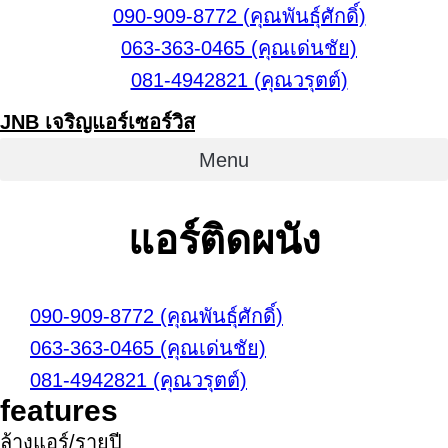
Skip
090-909-8772 (คุณพันธุ์ศักดิ์)
to
063-363-0465 (คุณเด่นชัย)
content
081-4942821 (คุณวรุตต์)
JNB เจริญแอร์เซอร์วิส
Menu
แอร์ติดผนัง
090-909-8772 (คุณพันธุ์ศักดิ์)
063-363-0465 (คุณเด่นชัย)
081-4942821 (คุณวรุตต์)
features
ล้างแอร์/รายปี