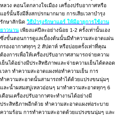
หลวง คอนโดกลางใจเมือง เครื่องปรับอากาศหรือ
แอร์นั้นจึงมีสิ่งสกปรกมากมาย การเสียเวลาบำรุง
รักษาสักนิด
วิธีบำรุงรักษาแอร์ ให้มีอายุการใช้งาน
ยาวนาน
เพียงแค่ปีละอย่างน้อย 1-2 ครั้งเท่านั้นเอง
ซึ่งขั้นตอนการดูแลเบื้องต้นนั้นมีทำความสะอาดแผ่น
กรองอากาศทุกๆ 2 สัปดาห์ หรือบ่อยครั้งเท่าที่คุณ
ต้องการเพื่อให้เครื่องปรับอากาศสามารถจ่ายความ
เย็นได้อย่างมีประสิทธิภาพและจ่ายความเย็นได้ตลอด
เวลา ทำความสะอาดแผงท่อทำความเย็น การ
ทำความสะอาดนั้นสามารถทำได้ด้วยแปรงขนนุ่มๆ
และน้ำผสมสบู่เหลวอ่อนๆ มาทำความสะอาดทุกๆ 6
เดือนเครื่องปรับอากาศจะทำงานได้อย่างมี
ประสิทธิภาพอีกด้วย ทำความสะอาดแผงท่อระบาย
ความร้อน การทำความสะอาดด้วยแปรงขนนุ่มๆ และ