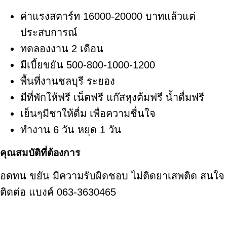
ค่าแรงสตาร์ท 16000-20000 บาทแล้วแต่
ประสบการณ์
ทดลองงาน 2 เดือน
มีเบี้ยขยัน 500-800-1000-1200
พื้นที่งานชลบุรี ระยอง
มีที่พักให้ฟรี เน็ตฟรี แก๊สหุงต้มฟรี น้ำดื่มฟรี
เย็นๆมีชาให้ดื่ม เพื่อความชื่นใจ
ทำงาน 6 วัน หยุด 1 วัน
คุณสมบัติที่ต้องการ
อดทน ขยัน มีความรับผิดชอบ ไม่ติดยาเสพติด สนใจ
ติดต่อ แบงค์ 063-3630465