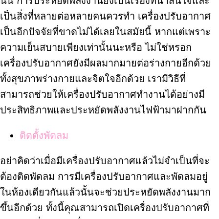
นั้น การประหยัดพลังงานยิ่งเป็นเรื่องที่น่าสนใจและ
เป็นสิ่งที่หลายต่อหลายคนควรทำ เครื่องปรับอากาศ
เป็นอีกปัจจัยที่ขาดไม่ได้เลยในสมัยนี้ หากแต่เพราะ
ความเย็นสบายเพียงเท่านั้นนะหรือ ไม่ใช่หรอก
เครื่องปรับอากาศยังมีผลมากมายต่อร่างกายอีกด้วย
ทั้งสุขภาพร่างกายและจิตใจอีกด้วย เรามีวิธีที่
สามารถช่วยให้เครื่องปรับอากาศทำงานได้อย่างมี
ประสิทธิภาพและประหยัดพลังงานไฟฟ้ามาฝากกัน
ติดตั้งพัดลม
อย่าคิดว่าเมื่อมีเครื่องปรับอากาศแล้วไม่จำเป็นที่จะ
ต้องติดพัดลม การมีเครื่องปรับอากาศและพัดลมอยู่
ในห้องเดียวกันแล้วนั้นจะช่วยประหยัดพลังงานมาก
ขึ้นอีกด้วย ทั้งนี้คุณสามารถเปิดเครื่องปรับอากาศที่