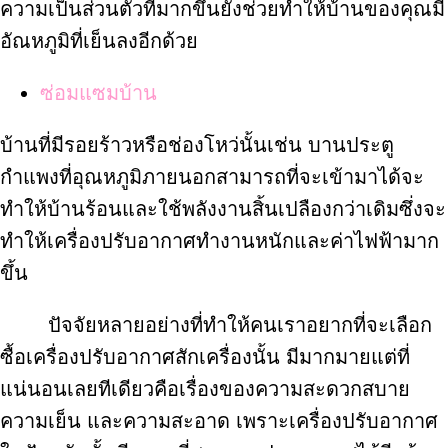
ความเป็นส่วนตัวที่มากขึ้นยังช่วยทำให้บ้านของคุณมี
อัณหภูมิที่เย็นลงอีกด้วย
ซ่อมแซมบ้าน
บ้านที่มีรอยร้าวหรือช่องโหว่นั้นเช่น บานประตู
กำแพงที่อุณหภูมิภายนอกสามารถที่จะเข้ามาได้จะ
ทำให้บ้านร้อนและใช้พลังงานสิ้นเปลืองกว่าเดิมซึ่งจะ
ทำให้เครื่องปรับอากาศทำงานหนักและค่าไฟฟ้ามาก
ขึ้น
ปัจจัยหลายอย่างที่ทำให้คนเราอยากที่จะเลือก
ซื้อเครื่องปรับอากาศสักเครื่องนั้น มีมากมายแต่ที่
แน่นอนเลยทีเดียวคือเรื่องของความสะดวกสบาย
ความเย็น และความสะอาด เพราะเครื่องปรับอากาศ