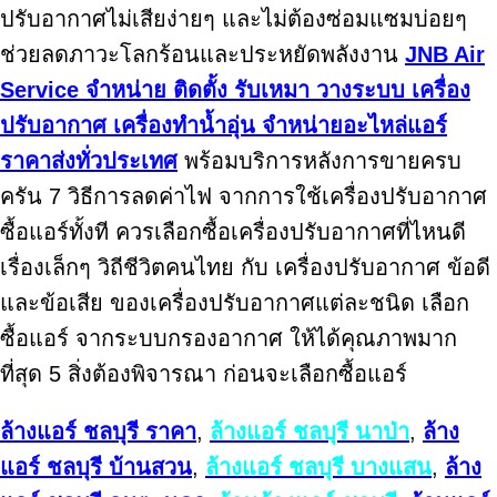
ปรับอากาศไม่เสียง่ายๆ และไม่ต้องซ่อมแซมบ่อยๆ
ช่วยลดภาวะโลกร้อนและประหยัดพลังงาน
JNB Air
Service จำหน่าย ติดตั้ง รับเหมา วางระบบ เครื่อง
ปรับอากาศ เครื่องทำน้ำอุ่น จำหน่ายอะไหล่แอร์
ราคาส่งทั่วประเทศ
พร้อมบริการหลังการขายครบ
ครัน 7 วิธีการลดค่าไฟ จากการใช้เครื่องปรับอากาศ
ซื้อแอร์ทั้งที ควรเลือกซื้อเครื่องปรับอากาศที่ไหนดี
เรื่องเล็กๆ วิถีชีวิตคนไทย กับ เครื่องปรับอากาศ ข้อดี
และข้อเสีย ของเครื่องปรับอากาศแต่ละชนิด เลือก
ซื้อแอร์ จากระบบกรองอากาศ ให้ได้คุณภาพมาก
ที่สุด 5 สิ่งต้องพิจารณา ก่อนจะเลือกซื้อแอร์
ล้างแอร์ ชลบุรี ราคา
,
ล้างแอร์ ชลบุรี นาป่า
,
ล้าง
แอร์ ชลบุรี บ้านสวน
,
ล้างแอร์ ชลบุรี บางแสน
,
ล้าง