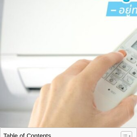
Table of Contents