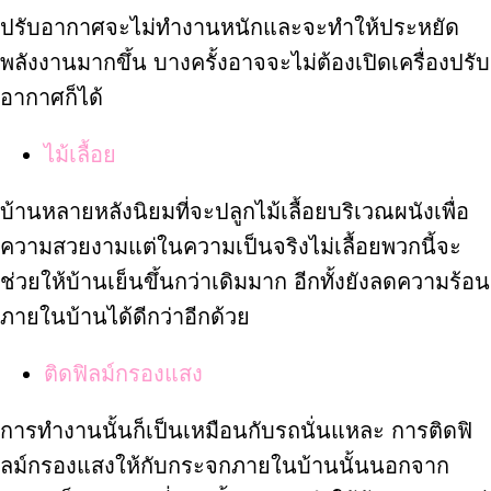
ปรับอากาศจะไม่ทำงานหนักและจะทำให้ประหยัด
พลังงานมากขึ้น บางครั้งอาจจะไม่ต้องเปิดเครื่องปรับ
อากาศก็ได้
ไม้เลื้อย
บ้านหลายหลังนิยมที่จะปลูกไม้เลื้อยบริเวณผนังเพื่อ
ความสวยงามแต่ในความเป็นจริงไม่เลื้อยพวกนี้จะ
ช่วยให้บ้านเย็นขึ้นกว่าเดิมมาก อีกทั้งยังลดความร้อน
ภายในบ้านได้ดีกว่าอีกด้วย
ติดฟิลม์กรองแสง
การทำงานนั้นก็เป็นเหมือนกับรถนั่นแหละ การติดฟิ
ลม์กรองแสงให้กับกระจกภายในบ้านนั้นนอกจาก