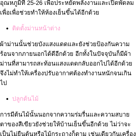
อุณหภูมิที่ 25-26 เพื่อประหยัดพลังงานและเปิดพัดลม
เพื่อเพื่อช่วยทำให้ห้องเย็นขึ้นได้อีกด้วย
ติดตั้งม่านหน้าต่าง
ผ้าม่านนั้นช่วยบังแสงแดดและยังช่วยป้องกันความ
ร้อนจากภายนอกได้ดีอีกด้วย อีกทั้งในปัจจุบันก็มีผ้า
ม่านที่สามารถสะท้อนแสงแดดกลับออกไปได้อีกด้วย
จึงไม่ทำให้เครื่องปรับอากาศต้องทำงานหนักจนเกิน
ไป
ปลูกต้นไม้
การมีต้นไม้นั้นนอกจากความร่มรื่นและความสบาย
ตาของสีเขียวยังช่วยให้บ้านเย็นขึ้นอีกด้วย ไม่ว่าจะ
เป็นไม่ยืนต้นหรือไม้กระถางก็ตาม เช่นเดียวกันเครื่อง