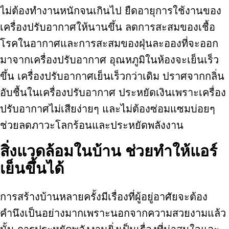
ไม่ต้องทำงานหนักจนเกินไป ยืดอายุการใช้งานของ
เครื่องปรับอากาศให้นานขึ้น ลดการสะสมของเชื้อ
โรคในอากาศและการสะสมของฝุ่นละอองที่จะออก
มาจากเครื่องปรับอากาศ อุณหภูมิในห้องจะเย็นเร็ว
ขึ้น เครื่องปรับอากาศเย็นเร็วกว่าเดิม ปราศจากกลิ่น
อับชื้นในเครื่องปรับอากาศ ประหยัดเงินเพราะเครื่อง
ปรับอากาศไม่เสียง่ายๆ และไม่ต้องซ่อมแซมบ่อยๆ
ช่วยลดภาวะโลกร้อนและประหยัดพลังงาน
สิ่งแวดล้อมในบ้าน ช่วยทำให้แอร์
เย็นขึ้นได้
การสร้างบ้านหลายครั้งมีเรื่องที่ผู้อยู่อาศัยจะต้อง
คำนึงเป็นอย่างมากเพราะนอกจากความสวยงามแล้ว