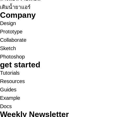
เติมน้ำยาแอร์
Company
Design
Prototype
Collaborate
Sketch
Photoshop
get started
Tutorials
Resources
Guides
Example
Docs
Weekly Newsletter