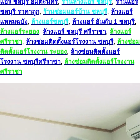
แอร์ ชลบุรี อมตะนคร
,
ร้านล้างแอร์ ชลบุรี
,
ร้านแอร์
ชลบุรี ราคาถูก
,
ร้านซ่อมแอร์บ้าน ชลบุรี
,
ล้างแอร์
แหลมฉบัง
,
ล้างแอร์ชลบุรี
,
ล้างแอร์ อันดับ 1 ชลบุรี
,
ล้างแอร์ระยอง
,
ล้างแอร์ ชลบุรี ศรีราชา
,
ล้างแอร์
ศรีราชา
,
ล้างซ่อมติดตั้งแอร์โรงงาน ชลบุรี
,
ล้างซ่อม
ติดตั้งแอร์โรงงาน ระยอง
,
ล้างซ่อมติดตั้งแอร์
โรงงาน ชลบุรีศรีราชา
,
ล้างซ่อมติดตั้งแอร์โรงงาน
ศรีราชา