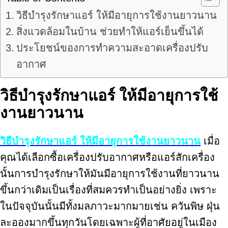
วิธีบำรุงรักษาแอร์ ให้มีอายุการใช้งานยาวนาน
สิ่งแวดล้อมในบ้าน ช่วยทำให้แอร์เย็นขึ้นได้
ประโยชน์ของการทำความสะอาดเครื่องปรับ
อากาศ
วิธีบำรุงรักษาแอร์ ให้มีอายุการใช้
งานยาวนาน
วิธีบำรุงรักษาแอร์ ให้มีอายุการใช้งานยาวนาน
เมื่อ
คุณได้เลือกซื้อเครื่องปรับอากาศหรือแอร์สักเครื่อง
นั้นการบำรุงรักษาให้มันมีอายุการใช้งานที่ยาวนาน
ขึ้นกว่าเดิมเป็นเรื่องที่สมควรทำเป็นอย่างยิ่ง เพราะ
ในปัจจุบันนั้นมีทั้งมลภาวะมากมายเช่น ควันพิษ ฝุ่น
ละอองมากขึ้นทุกวันโดยเฉพาะผู้ที่อาศัยอยู่ในเมือง