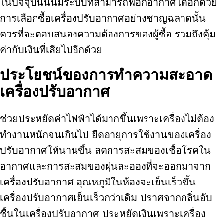
ในปัจจุบันนั้นมีระบบที่สามารถฟอกอากาศได้อีกด้วย
การเลือกซื้อเครื่องปรับอากาศอย่างชาญฉลาดนั้น
ควรที่จะตอบสนองความต้องการของผู้ซื้อ รวมถึงคุ้ม
ค่ากับเงินที่เสียไปอีกด้วย
ประโยชน์ของการทำความสะอาด
เครื่องปรับอากาศ
ช่วยประหยัดค่าไฟฟ้าได้มากขึ้นเพราะเครื่องไม่ต้อง
ทำงานหนักจนเกินไป ยืดอายุการใช้งานของเครื่อง
ปรับอากาศให้นานขึ้น ลดการสะสมของเชื้อโรคใน
อากาศและการสะสมของฝุ่นละอองที่จะออกมาจาก
เครื่องปรับอากาศ อุณหภูมิในห้องจะเย็นเร็วขึ้น
เครื่องปรับอากาศเย็นเร็วกว่าเดิม ปราศจากกลิ่นอับ
ชื้นในเครื่องปรับอากาศ ประหยัดเงินเพราะเครื่อง