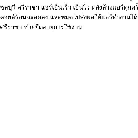
ชลบุรี ศรีราชา แอร์เย็นเร็ว เย็นไว หลังล้างแอร์ทุ
คอยล์ร้อนจะลดลง และหมดไปส่งผลให้แอร์ทำงานได้อย่
ศรีราชา ช่วยยืดอายุการใช้งาน