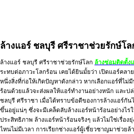
ล้างแอร์ ชลบุรี ศรีราชาช่วยรักษ์โล
ล้างแอร์ ชลบุรี ศรีราชาช่วยรักษ์โลก
ล้างซ่อมติดตั้
ระทบต่อภาวะโลกร้อน เคยได้ยินมั้ยว่า เปิดแอร์คลาย
หนึ่งสิ่งที่ก่อให้เกิดปัญหาดังกล่าว หากเลือกแอร์ที
ร้อนด้วยแล้วจะส่งผลให้แอร์ทำงานอย่างหนัก และปล
ชลบุรี ศรีราชา เมื่อได้ทราบข้อดีของการล้างแอร์กั
ขึ้นอยู่แน่ๆ ซึ่งจะมีเคล็ดลับล้างแอร์หน้าร้อนอย่างไร
ประสิทธิภาพ ล้างแอร์หน้าร้อนจริงๆ แล้วไม่ใช่เรื่องย
ไหนไม่มีเวลา การเรียกช่างแอร์ผู้เชี่ยวชาญมาช่วยล