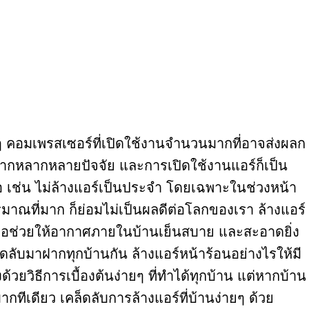
คอมเพรสเซอร์ที่เปิดใช้งานจำนวนมากที่อาจส่งผลก
ด้จากหลากหลายปัจจัย และการเปิดใช้งานแอร์ก็เป็น
เสมอ เช่น ไม่ล้างแอร์เป็นประจำ โดยเฉพาะในช่วงหน้า
ณที่มาก ก็ย่อมไม่เป็นผลดีต่อโลกของเรา ล้างแอร์
เพื่อช่วยให้อากาศภายในบ้านเย็นสบาย และสะอาดยิ่ง
คล็ดลับมาฝากทุกบ้านกัน ล้างแอร์หน้าร้อนอย่างไรให้มี
ด้วยวิธีการเบื้องต้นง่ายๆ ที่ทำได้ทุกบ้าน แต่หากบ้าน
ทีเดียว เคล็ดลับการล้างแอร์ที่บ้านง่ายๆ ด้วย