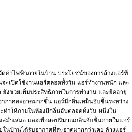
์วัดค่าไฟฟ้าภายในบ้าน ประโยชน์ของการล้างแอร์ที่
านจะเปิดใช้งานแอร์ตลอดทั้งวัน แอร์ทำงานหนัก และ
 แล้ว ยังช่วยเพิ่มประสิทธิภาพในการทำงาน และยืดอายุ
อากาศสะอาดมากขึ้น แอร์มีกลิ่นเหม็นอับชื้นระหว่าง
ะทำให้ภายในห้องมีกลิ่นอับตลอดทั้งวัน หนึ่งใน
างสม่ำเสมอ และเพื่อลดปริมาณกลิ่นอับชื้นภายในแอร์
กภายในบ้านได้รับอากาศที่สะอาดมากกว่าเคย ล้างแอร์