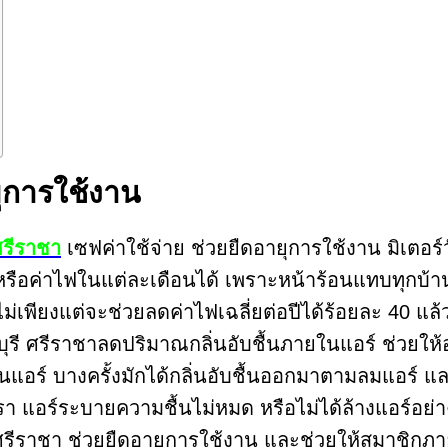
ยุการใช้งาน
ศรีราชา
เซฟค่าใช้จ่าย ช่วยยืดอายุการใช้งาน มิเตอร
ย หรือค่าไฟในแต่ละเดือนได้ เพราะหน้าร้อนแทบทุกบ้
ธีที่ไม่เพียงแต่จะช่วยลดค่าไฟเฉลี่ยต่อปีได้ร้อยละ 40
บุรี ศรีราชาลดปริมาณกลิ่นอับชื้นภายในแอร์ ช่วยให้
านแอร์ บางครั้งมักได้กลิ่นอับชื้นออกมาตามลมแอร์ แล
รา แอร์ระบายความชื้นไม่หมด หรือไม่ได้ล้างแอร์อย่
ชลบุรีศรีราชา ช่วยยืดอายุการใช้งาน และช่วยให้สมาชิ