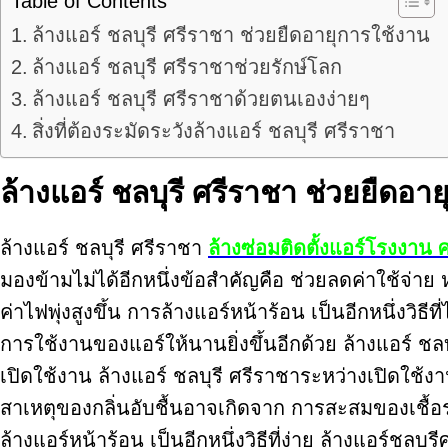
Table of Contents
ล้างแอร์ ชลบุรี ศรีราชา ช่วยยืดอายุการใช้งาน
ล้างแอร์ ชลบุรี ศรีราชาช่วยรักษ์โลก
ล้างแอร์ ชลบุรี ศรีราชาด้วยตนเองง่ายๆ
สิ่งที่ต้องระมัดระวังล้างแอร์ ชลบุรี ศรีราชา
ล้างแอร์ ชลบุรี ศรีราชา ช่วยยืดอา
ล้างแอร์ ชลบุรี ศรีราชา
ล้างซ่อมติดตั้งแอร์โรงงาน 
มองข้ามไม่ได้อีกหนึ่งข้อสำคัญคือ ช่วยลดค่าใช้จ่า
ค่าไฟพุ่งสูงขึ้น การล้างแอร์หน้าร้อน เป็นอีกหนึ่งวิ
การใช้งานของแอร์ให้นานยิ่งขึ้นอีกด้วย ล้างแอร์ ชล
เปิดใช้งาน ล้างแอร์ ชลบุรี ศรีราชาระหว่างเปิดใช้ง
สาเหตุของกลิ่นอับชื้นอาจเกิดจาก การสะสมของเชื้อ
ล้างแอร์หน้าร้อน เป็นอีกหนึ่งวิธีที่ง่าย ล้างแอร์