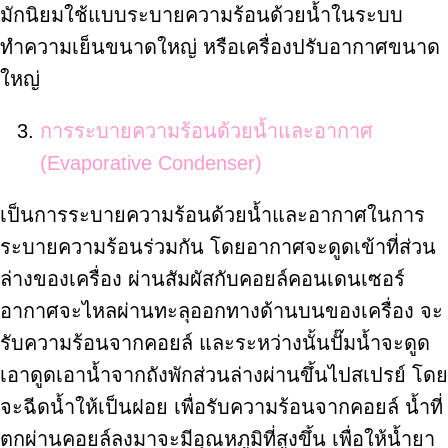
มักนิยมใช้แบบระบายความร้อนด้วยน้ำในระบบ
ทำความเย็นขนาดใหญ่ หรือเครื่องปรับอากาศขนาด
ใหญ่
การระบายความร้อนด้วยน้ำและอากาศ
(Evaporative Condenser)
เป็นการระบายความร้อนด้วยน้ำและอากาศในการ
ระบายความร้อนร่วมกัน โดยอากาศจะดูดเข้าที่ส่วน
ล่างของเครื่อง ผ่านสัมผัสกับคอยล์คอนเดนเซอร์
อากาศจะไหลผ่านทะลุออกทางด้านบนของเครื่อง จะ
รับความร้อนจากคอยล์ และระหว่างนั้นปั๊มน้ำจะดูด
เอาดูดเอาน้ำจากถังพักส่วนล่างผ่านขึ้นไปสเปรย์ โดย
จะฉีดน้ำให้เป็นฝอย เพื่อรับความร้อนจากคอยล์ น้ำที่
ตกผ่านคอยล์ลงมาจะมีอุณหภูมิที่สูงขึ้น เพื่อให้น้ำยา