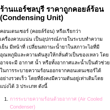
ร้านแอร์ชลบุรี ราคาถูกคอยล์ร้อน
(Condensing Unit)
คอนเดนเซอร์ (คอยล์ร้อน) หรือเรียกว่า
เครื่องควบแน่น เป็นอุปกรณ์ภายในระบบทำความ
เย็น มีหน้าที่ เปลี่ยนสถานะน้ำยาในสภาวะไอที่มี
อุณหภูมิและความดันสูงให้กลั่นตัวเป็นของเหลว โดย
อาจจะมี อากาศ น้ำ หรือทั้งอากาศและน้ำเป็นตัวช่วย
ในการระบายความร้อนออกจากคอนเดนเซอร์ได้
อย่างรวดเร็ว โดยที่ยังคงมีความดันอยู่เท่าเดิมโดย
แบ่งได้ 3 ประเภท ดังนี้
การระบายความร้อนด้วยอากาศ (Air Cooled
Condenser)