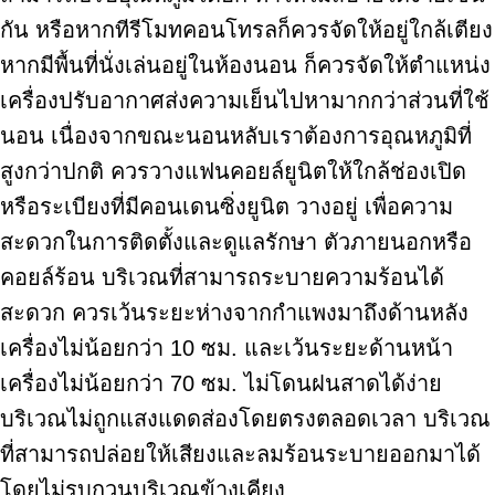
กัน หรือหากทีรีโมทคอนโทรลก็ควรจัดให้อยู่ใกล้เตียง
หากมีพื้นที่นั่งเล่นอยู่ในห้องนอน ก็ควรจัดให้ตำแหน่ง
เครื่องปรับอากาศส่งความเย็นไปหามากกว่าส่วนที่ใช้
นอน เนื่องจากขณะนอนหลับเราต้องการอุณหภูมิที่
สูงกว่าปกติ ควรวางแฟนคอยล์ยูนิตให้ใกล้ช่องเปิด
หรือระเบียงที่มีคอนเดนซิ่งยูนิต วางอยู่ เพื่อความ
สะดวกในการติดตั้งและดูแลรักษา ตัวภายนอกหรือ
คอยล์ร้อน บริเวณที่สามารถระบายความร้อนได้
สะดวก ควรเว้นระยะห่างจากกำแพงมาถึงด้านหลัง
เครื่องไม่น้อยกว่า 10 ซม. และเว้นระยะด้านหน้า
เครื่องไม่น้อยกว่า 70 ซม. ไม่โดนฝนสาดได้ง่าย
บริเวณไม่ถูกแสงแดดส่องโดยตรงตลอดเวลา บริเวณ
ที่สามารถปล่อยให้เสียงและลมร้อนระบายออกมาได้
โดยไม่รบกวนบริเวณข้างเคียง