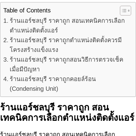
Table of Contents
ร้านแอร์ชลบุรี ราคาถูก สอนเทคนิคการเลือก
ตำแหน่งติดตั้งแอร์
ร้านแอร์ชลบุรี ราคาถูกตำแหน่งติดตั้งควรมี
โครงสร้างแข็งแรง
ร้านแอร์ชลบุรี ราคาถูกสอนวิธีการตรวจเช็ค
เมื่อมีปัญหา
ร้านแอร์ชลบุรี ราคาถูกคอยล์ร้อน
(Condensing Unit)
ร้านแอร์ชลบุรี ราคาถูก สอน
เทคนิคการเลือกตำแหน่งติดตั้งแอร์
ร้านแอร์ชลบุรี ราคาถูก สอนเทคนิคการเลือก