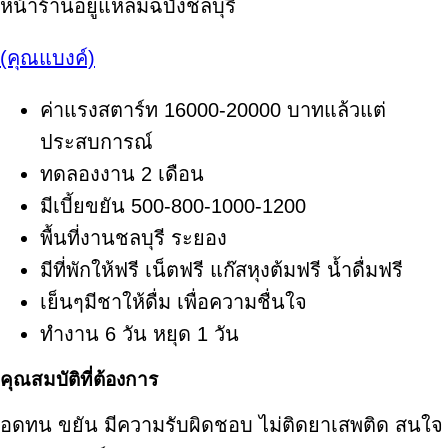
หน้าร้านอยู่แหลมฉบังชลบุรี
(คุณแบงค์)
ค่าแรงสตาร์ท 16000-20000 บาทแล้วแต่
ประสบการณ์
ทดลองงาน 2 เดือน
มีเบี้ยขยัน 500-800-1000-1200
พื้นที่งานชลบุรี ระยอง
มีที่พักให้ฟรี เน็ตฟรี แก๊สหุงต้มฟรี น้ำดื่มฟรี
เย็นๆมีชาให้ดื่ม เพื่อความชื่นใจ
ทำงาน 6 วัน หยุด 1 วัน
คุณสมบัติที่ต้องการ
อดทน ขยัน มีความรับผิดชอบ ไม่ติดยาเสพติด สนใจ