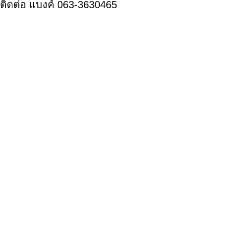
ติดต่อ แบงค์ 063-3630465