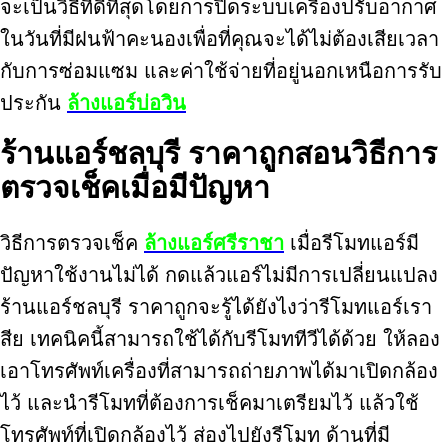
จะเป็นวิธีที่ดีที่สุดโดยการปิดระบบเครื่องปรับอากาศ
ในวันที่มีฝนฟ้าคะนองเพื่อที่คุณจะได้ไม่ต้องเสียเวลา
กับการซ่อมแซม และค่าใช้จ่ายที่อยู่นอกเหนือการรับ
ประกัน
ล้างแอร์บ่อวิน
ร้านแอร์ชลบุรี ราคาถูกสอนวิธีการ
ตรวจเช็คเมื่อมีปัญหา
วิธีการตรวจเช็ค
ล้างแอร์ศรีราชา
เมื่อรีโมทแอร์มี
ปัญหาใช้งานไม่ได้ กดแล้วแอร์ไม่มีการเปลี่ยนแปลง
ร้านแอร์ชลบุรี ราคาถูกจะรู้ได้ยังไงว่ารีโมทแอร์เรา
สีย เทคนิคนี้สามารถใช้ได้กับรีโมททีวีได้ด้วย ให้ลอง
เอาโทรศัพท์เครื่องที่สามารถถ่ายภาพได้มาเปิดกล้อง
ไว้ และนำรีโมทที่ต้องการเช็คมาเตรียมไว้ แล้วใช้
โทรศัพท์ที่เปิดกล้องไว้ ส่องไปยังรีโมท ด้านที่มี