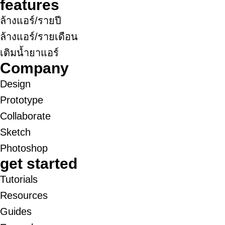
features
ล้างแอร์/รายปี
ล้างแอร์/รายเดือน
เติมน้ำยาแอร์
Company
Design
Prototype
Collaborate
Sketch
Photoshop
get started
Tutorials
Resources
Guides