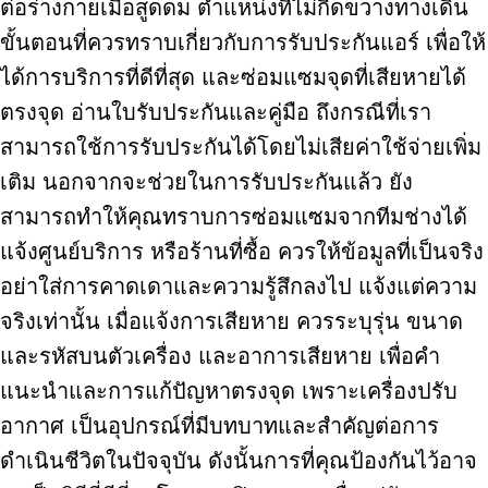
ต่อร่างกายเมื่อสูดดม ตำแหน่งที่ไม่กีดขวางทางเดิน
ขั้นตอนที่ควรทราบเกี่ยวกับการรับประกันแอร์ เพื่อให้
ได้การบริการที่ดีที่สุด และซ่อมแซมจุดที่เสียหายได้
ตรงจุด อ่านใบรับประกันและคู่มือ ถึงกรณีที่เรา
สามารถใช้การรับประกันได้โดยไม่เสียค่าใช้จ่ายเพิ่ม
เติม นอกจากจะช่วยในการรับประกันแล้ว ยัง
สามารถทำให้คุณทราบการซ่อมแซมจากทีมช่างได้
แจ้งศูนย์บริการ หรือร้านที่ซื้อ ควรให้ข้อมูลที่เป็นจริง
อย่าใส่การคาดเดาและความรู้สึกลงไป แจ้งแต่ความ
จริงเท่านั้น เมื่อแจ้งการเสียหาย ควรระบุรุ่น ขนาด
และรหัสบนตัวเครื่อง และอาการเสียหาย เพื่อคำ
แนะนำและการแก้ปัญหาตรงจุด เพราะเครื่องปรับ
อากาศ เป็นอุปกรณ์ที่มีบทบาทและสำคัญต่อการ
ดำเนินชีวิตในปัจจุบัน ดังนั้นการที่คุณป้องกันไว้อาจ