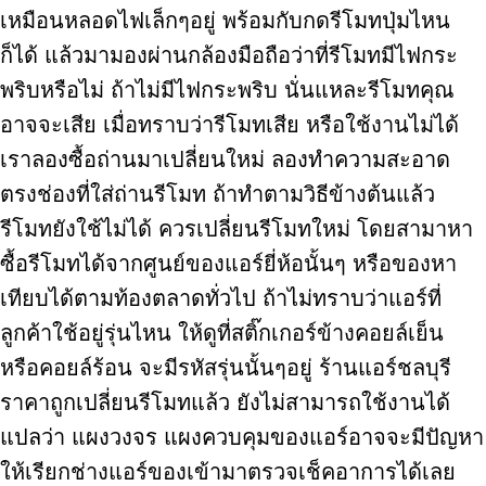
เหมือนหลอดไฟเล็กๆอยู่ พร้อมกับกดรีโมทปุ่มไหน
ก็ได้ แล้วมามองผ่านกล้องมือถือว่าที่รีโมทมีไฟกระ
พริบหรือไม่ ถ้าไม่มีไฟกระพริบ นั่นแหละรีโมทคุณ
อาจจะเสีย เมื่อทราบว่ารีโมทเสีย หรือใช้งานไม่ได้
เราลองซื้อถ่านมาเปลี่ยนใหม่ ลองทำความสะอาด
ตรงช่องที่ใส่ถ่านรีโมท ถ้าทำตามวิธีข้างต้นแล้ว
รีโมทยังใช้ไม่ได้ ควรเปลี่ยนรีโมทใหม่ โดยสามาหา
ซื้อรีโมทได้จากศูนย์ของแอร์ยี่ห้อนั้นๆ หรือของหา
เทียบได้ตามท้องตลาดทั่วไป ถ้าไม่ทราบว่าแอร์ที่
ลูกค้าใช้อยู่รุ่นไหน ให้ดูที่สติ๊กเกอร์ข้างคอยล์เย็น
หรือคอยล์ร้อน จะมีรหัสรุ่นนั้นๆอยู่ ร้านแอร์ชลบุรี
ราคาถูกเปลี่ยนรีโมทแล้ว ยังไม่สามารถใช้งานได้
แปลว่า แผงวงจร แผงควบคุมของแอร์อาจจะมีปัญหา
ให้เรียกช่างแอร์ของเข้ามาตรวจเช็คอาการได้เลย