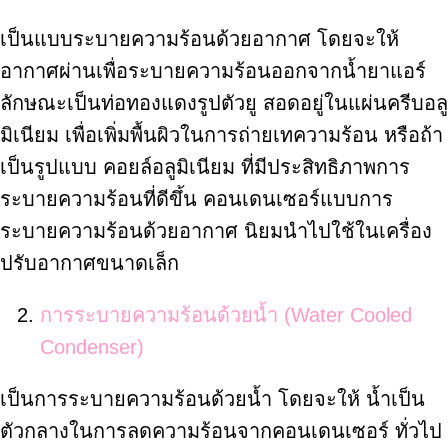
เป็นแบบระบายความร้อนด้วยอากาศ โดยจะให้
อากาศผ่านเพื่อระบายความร้อนออกจากน้ำยาแอร์
ลักษณะเป็นท่อทองแดงรูปตัวยู สอดอยู่ในแผ่นครีบอลู
มิเนียม เพื่อเพิ่มพื้นผิวในการถ่ายเทความร้อน หรือถ้า
เป็นรูปแบบ คอยล์อลูมิเนียม ที่มีประสิทธิภาพการ
ระบายความร้อนที่ดีขึ้น คอนเดนเซอร์แบบการ
ระบายความร้อนด้วยอากาศ นิยมนำไปใช้ในเครื่อง
ปรับอากาศขนาดเล็ก
การระบายความร้อนด้วยน้ำ (Water Cooled
Condenser)
เป็นการระบายความร้อนด้วยน้ำ โดยจะให้ น้ำเป็น
ตัวกลางในการลดความร้อนจากคอนเดนเซอร์ ทั่วไป