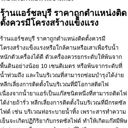
ร้านแอร์ชลบุรี ราคาถูกตำแหน่งติด
ตั้งควรมีโครงสร้างแข็งแรง
ร้านแอร์ชลบุรี ราคาถูกตำแหน่งติดตั้งควรมี
โครงสร้างแข็งแรงหรือใกล้คานหรือเสาเพื่อรับน้ำ
หนักตัวเครื่องได้ดี ตัวเครื่องควรยกระดับให้พ้นจาก
พื้นดินอย่างน้อย 10 เซนติเมตร หรือพ้นจากระดับที่
น้ำท่วมถึง และในบริเวณที่สามารถซ่อมบำรุงได้ง่าย
หลีกเลี่ยงการติดตั้งในบริเวณที่มีโอกาสติดไฟ
เนื่องจากน้ำยาแอร์เป็นแก๊สชนิดหนึ่งที่สามารถติดไฟ
ได้ง่ายถ้ารั่ว หลีกเลี่ยงการติดตั้งในบริเวณที่มีกรดซัล
ไฟด์ เช่น บริเวณท่อระบายน้ำทิ้ง เพราะสารทำความ
เย็นจะเกิดปฏิกิริยากับกรดซัลไฟด์ ทำให้เกิดแก๊สมีพิษ