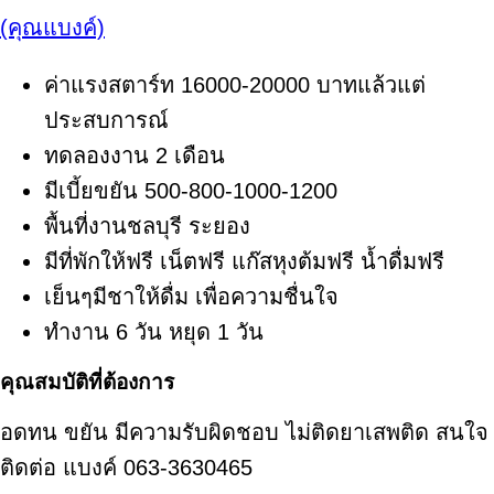
(คุณแบงค์)
ค่าแรงสตาร์ท 16000-20000 บาทแล้วแต่
ประสบการณ์
ทดลองงาน 2 เดือน
มีเบี้ยขยัน 500-800-1000-1200
พื้นที่งานชลบุรี ระยอง
มีที่พักให้ฟรี เน็ตฟรี แก๊สหุงต้มฟรี น้ำดื่มฟรี
เย็นๆมีชาให้ดื่ม เพื่อความชื่นใจ
ทำงาน 6 วัน หยุด 1 วัน
คุณสมบัติที่ต้องการ
อดทน ขยัน มีความรับผิดชอบ ไม่ติดยาเสพติด สนใจ
ติดต่อ แบงค์ 063-3630465