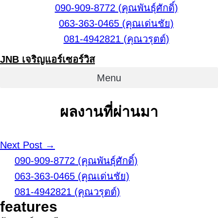
Skip
090-909-8772 (คุณพันธุ์ศักดิ์)
to
063-363-0465 (คุณเด่นชัย)
content
081-4942821 (คุณวรุตต์)
JNB เจริญแอร์เซอร์วิส
Menu
ผลงานที่ผ่านมา
Post
Next Post →
Navigation
090-909-8772 (คุณพันธุ์ศักดิ์)
063-363-0465 (คุณเด่นชัย)
081-4942821 (คุณวรุตต์)
features