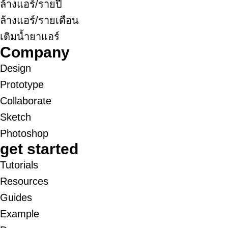
ล้างแอร์/รายปี
ล้างแอร์/รายเดือน
เติมน้ำยาแอร์
Company
Design
Prototype
Collaborate
Sketch
Photoshop
get started
Tutorials
Resources
Guides
Example