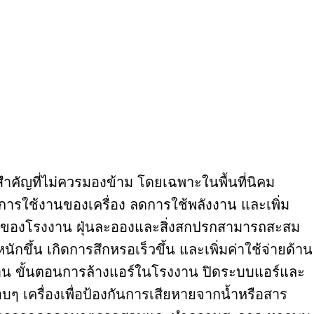
ำคัญที่ไม่ควรมองข้าม โดยเฉพาะในพื้นที่นิคม
ารใช้งานของเครื่อง ลดการใช้พลังงาน และเพิ่ม
ของโรงงาน ฝุ่นละอองและสิ่งสกปรกสามารถสะสม
ึ้น เกิดการสึกหรอเร็วขึ้น และเพิ่มค่าใช้จ่ายด้าน
าน ขั้นตอนการล้างแอร์ในโรงงาน ปิดระบบแอร์และ
รอบๆ เครื่องเพื่อป้องกันการเสียหายจากน้ำหรือสาร