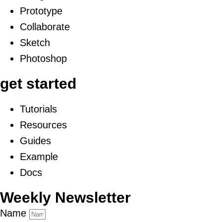
Prototype
Collaborate
Sketch
Photoshop
get started
Tutorials
Resources
Guides
Example
Docs
Weekly Newsletter
Name