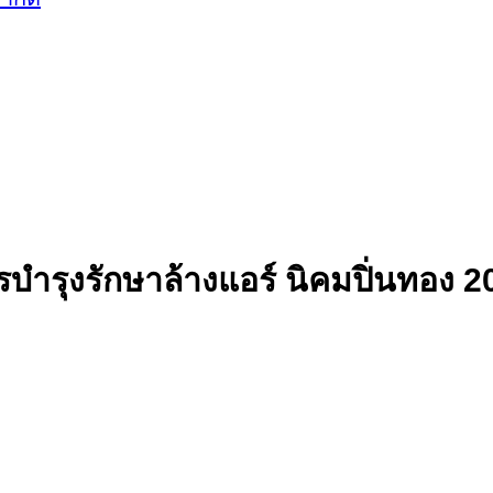
รบำรุงรักษาล้างแอร์ นิคมปิ่นทอง 2