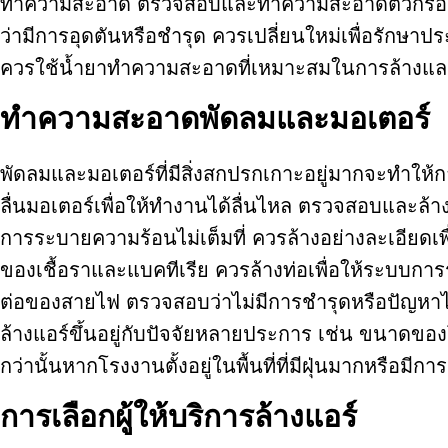
ทำความสะอาด ตรวจสอบและทำความสะอาดตัวกรองอ
ว่ามีการอุดตันหรือชำรุด ควรเปลี่ยนใหม่เพื่อรักษาป
ควรใช้น้ำยาทำความสะอาดที่เหมาะสมในการล้างแล
ทำความสะอาดพัดลมและมอเตอร์
พัดลมและมอเตอร์ที่มีสิ่งสกปรกเกาะอยู่มากจะทำให
ลื่นมอเตอร์เพื่อให้ทำงานได้ลื่นไหล ตรวจสอบและล้
การระบายความร้อนไม่เต็มที่ ควรล้างอย่างละเอียดเพ
ของเชื้อราและแบคทีเรีย ควรล้างท่อเพื่อให้ระบบก
ต่อของสายไฟ ตรวจสอบว่าไม่มีการชำรุดหรือปัญหาไฟฟ
ล้างแอร์ขึ้นอยู่กับปัจจัยหลายประการ เช่น ขนาดขอ
กว่านั้นหากโรงงานตั้งอยู่ในพื้นที่ที่มีฝุ่นมากหรือมีก
การเลือกผู้ให้บริการล้างแอร์