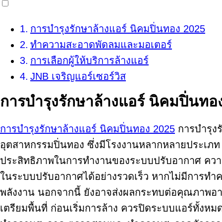
การบำรุงรักษาล้างแอร์ นิคมปิ่นทอง 2025
ทำความสะอาดพัดลมและมอเตอร์
การเลือกผู้ให้บริการล้างแอร์
JNB เจริญแอร์เซอร์วิส
การบำรุงรักษาล้างแอร์ นิคมปิ่นทอ
การบำรุงรักษาล้างแอร์ นิคมปิ่นทอง 2025
การบำรุงร
อุตสาหกรรมปิ่นทอง ซึ่งมีโรงงานหลากหลายประเภท ก
ประสิทธิภาพในการทำงานของระบบปรับอากาศ ควา
ในระบบปรับอากาศได้อย่างรวดเร็ว หากไม่มีการทำควา
พลังงาน นอกจากนี้ ยังอาจส่งผลกระทบต่อคุณภาพอ
เตรียมพื้นที่ ก่อนเริ่มการล้าง ควรปิดระบบแอร์ทั้งห