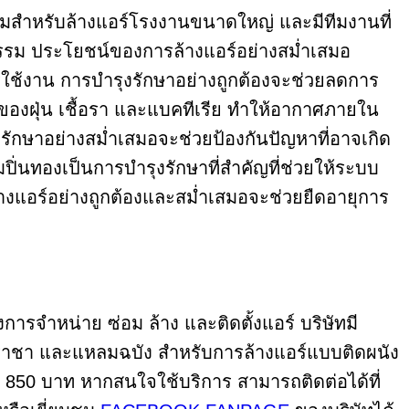
าะสมสำหรับล้างแอร์โรงงานขนาดใหญ่ และมีทีมงานที่
กรรม ประโยชน์ของการล้างแอร์อย่างสม่ำเสมอ
รใช้งาน การบำรุงรักษาอย่างถูกต้องจะช่วยลดการ
องฝุ่น เชื้อรา และแบคทีเรีย ทำให้อากาศภายใน
ษาอย่างสม่ำเสมอจะช่วยป้องกันปัญหาที่อาจเกิด
่นทองเป็นการบำรุงรักษาที่สำคัญที่ช่วยให้ระบบ
งแอร์อย่างถูกต้องและสม่ำเสมอจะช่วยยืดอายุการ
งการจำหน่าย ซ่อม ล้าง และติดตั้งแอร์ บริษัทมี
ศรีราชา และแหลมฉบัง สำหรับการล้างแอร์แบบติดผนัง
ที่ 850 บาท หากสนใจใช้บริการ สามารถติดต่อได้ที่