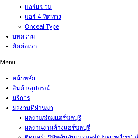
แอร์แขวน
แอร์ 4 ทิศทาง
Onceal Type
บทความ
ติดต่อเรา
Menu
หน้าหลัก
สินค้า/อุปกรณ์
บริการ
ผลงานที่ผ่านมา
ผลงานซ่อมแอร์ชลบุรี
ผลงานงานล้างแอร์ชลบุรี
ติดแอร์บริษัทดุ้นอันเมทอลส์(ประเทศไทย) 