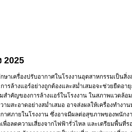
ง 2025
ักษาเครื่องปรับอากาศในโรงงานอุตสาหกรรมเป็นสิ่งส
ารล้างแอร์อย่างถูกต้องและสม่ำเสมอจะช่วยยืดอายุก
มสำคัญของการล้างแอร์ในโรงงาน ในสภาพแวดล้อม
มสะอาดอย่างสม่ำเสมอ อาจส่งผลให้เครื่องทำงานหนักข
ากาศภายในโรงงาน ซึ่งอาจมีผลต่อสุขภาพของพนักง
มดเพื่อลดความเสี่ยงจากไฟฟ้ารั่วไหล และเตรียมพื้นที่