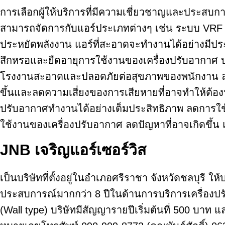
การเลือกผู้ให้บริการที่มีความเชี่ยวชาญและประสบกา
สามารถจัดการกับแอร์ประเภทต่างๆ เช่น ระบบ VRF 
ประหยัดพลังงาน แอร์ที่สะอาดจะทำงานได้อย่างมีปร
สึกหรอและยืดอายุการใช้งานของเครื่องปรับอากาศ 
โรงงานสะอาดและปลอดภัยต่อสุขภาพของพนักงาน ลดค
ขึ้นและลดความเสี่ยงของการเสียหายที่อาจทำให้ต้อง
ปรับอากาศทำงานได้อย่างเต็มประสิทธิภาพ ลดการใช
ใช้งานของเครื่องปรับอากาศ ลดปัญหาที่อาจเกิดขึ้
JNB เจริญแอร์เซอร์วิส
เป็นบริษัทที่ตั้งอยู่ในอำเภอศรีราชา จังหวัดชลบุรี ใ
ประสบการณ์มากกว่า 8 ปีในด้านการบริการเครื่องปรั
(Wall type) บริษัทมีสัญญารายปีเริ่มต้นที่ 500 บาท 