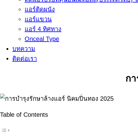
แอร์ติดผนัง
แอร์แขวน
แอร์ 4 ทิศทาง
Onceal Type
บทความ
ติดต่อเรา
กา
Table of Contents